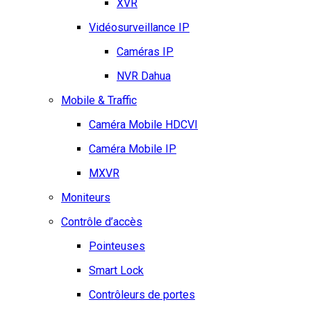
XVR
Vidéosurveillance IP
Caméras IP
NVR Dahua
Mobile & Traffic
Caméra Mobile HDCVI
Caméra Mobile IP
MXVR
Moniteurs
Contrôle d’accès
Pointeuses
Smart Lock
Contrôleurs de portes