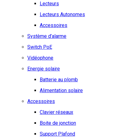
Lecteurs
Lecteurs Autonomes
Accessoires
Système d’alarme
Switch PoE
Vidéophone
Energie solaire
Batterie au plomb
Alimentation solaire
Accessoires
Clavier réseaux
Boite de jonction
Support Plafond