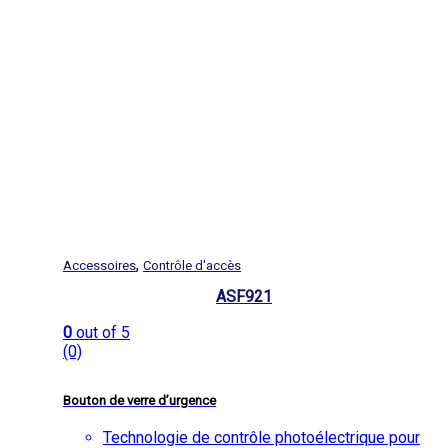
,
Accessoires
Contrôle d'accès
ASF921
0
out of 5
(0)
Bouton de verre d’urgence
Technologie de contrôle photoélectrique pour