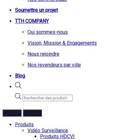
Soumettre un projet
TTH COMPANY
Qui sommes-nous
Vision, Mission & Engagements
Nous rejoindre
Nos revendeurs par ville
Blog
Recherche
de
produits
Produits
Vidéo Surveillance
Produits HDCVI