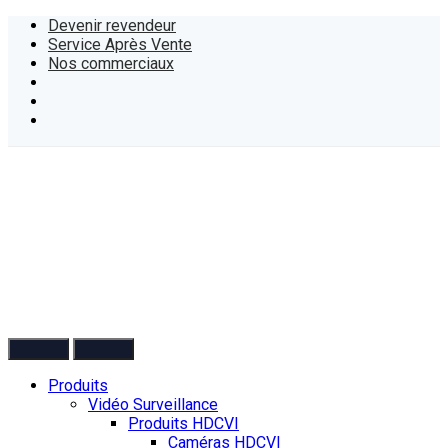
Devenir revendeur
Service Après Vente
Nos commerciaux
Produits
Vidéo Surveillance
Produits HDCVI
Caméras HDCVI