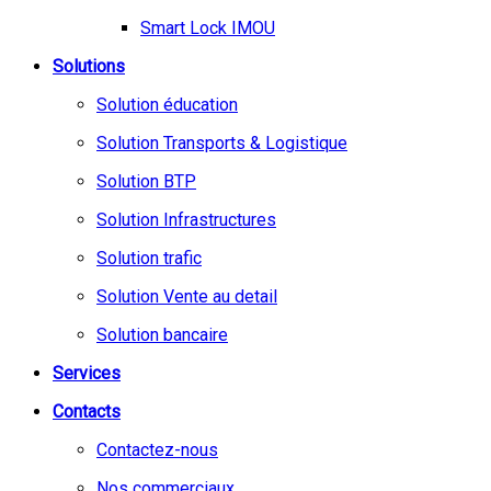
Smart Lock IMOU
Solutions
Solution éducation
Solution Transports & Logistique
Solution BTP
Solution Infrastructures
Solution trafic
Solution Vente au detail
Solution bancaire
Services
Contacts
Contactez-nous
Nos commerciaux