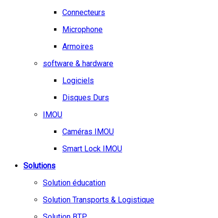
Connecteurs
Microphone
Armoires
software & hardware
Logiciels
Disques Durs
IMOU
Caméras IMOU
Smart Lock IMOU
Solutions
Solution éducation
Solution Transports & Logistique
Solution BTP