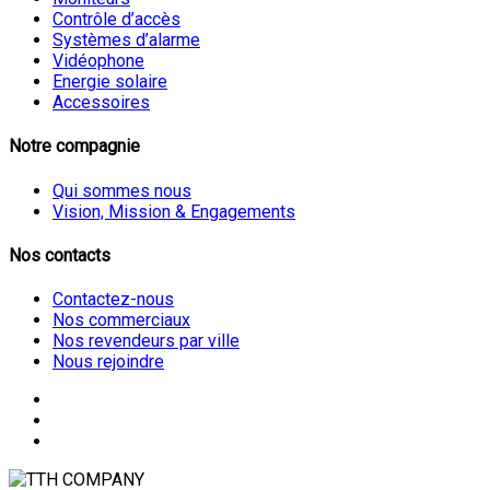
Contrôle d’accès
Systèmes d’alarme
Vidéophone
Energie solaire
Accessoires
Notre compagnie
Qui sommes nous
Vision, Mission & Engagements
Nos contacts
Contactez-nous
Nos commerciaux
Nos revendeurs par ville
Nous rejoindre