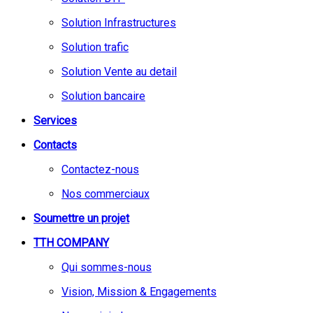
Solution Infrastructures
Solution trafic
Solution Vente au detail
Solution bancaire
Services
Contacts
Contactez-nous
Nos commerciaux
Soumettre un projet
TTH COMPANY
Qui sommes-nous
Vision, Mission & Engagements