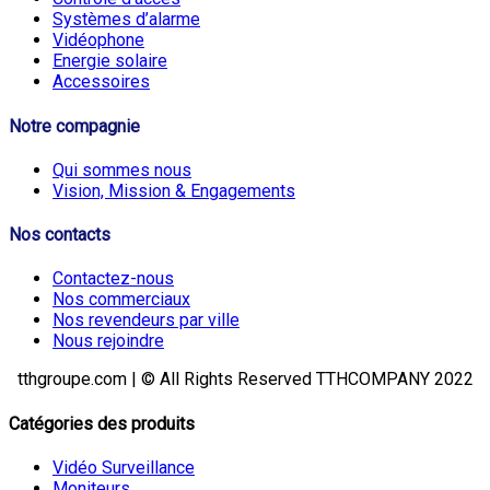
Systèmes d’alarme
Vidéophone
Energie solaire
Accessoires
Notre compagnie
Qui sommes nous
Vision, Mission & Engagements
Nos contacts
Contactez-nous
Nos commerciaux
Nos revendeurs par ville
Nous rejoindre
tthgroupe.com | © All Rights Reserved TTHCOMPANY 2022
Catégories des produits
Vidéo Surveillance
Moniteurs