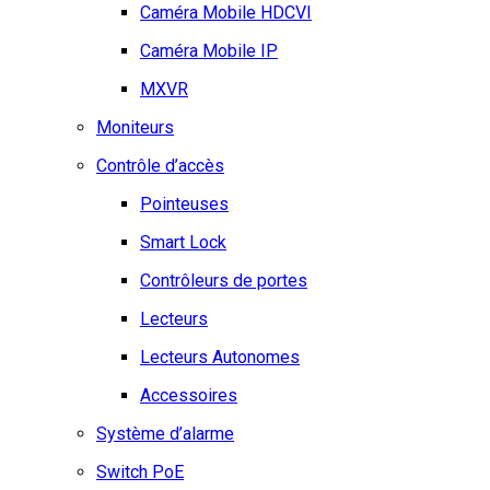
Caméra Mobile HDCVI
Caméra Mobile IP
MXVR
Moniteurs
Contrôle d’accès
Pointeuses
Smart Lock
Contrôleurs de portes
Lecteurs
Lecteurs Autonomes
Accessoires
Système d’alarme
Switch PoE