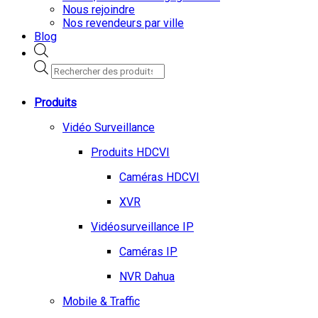
Nous rejoindre
Nos revendeurs par ville
Blog
Recherche
de
produits
Produits
Vidéo Surveillance
Produits HDCVI
Caméras HDCVI
XVR
Vidéosurveillance IP
Caméras IP
NVR Dahua
Mobile & Traffic