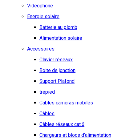
Vidéophone
Energie solaire
Batterie au plomb
Alimentation solaire
Accessoires
Clavier réseaux
Boite de jonction
Support Plafond
trépied
Câbles caméras mobiles
Câbles
Câbles réseaux cat.6
Chargeurs et blocs d’alimentation