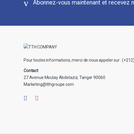
Abonnez-vous maintenant et recevez n
Pour toutes informations, merci de nous appeler sur : (+212
Contact
27 Avenue Moulay Abdelaziz, Tanger 90060
Marketing@tthgroupe.com