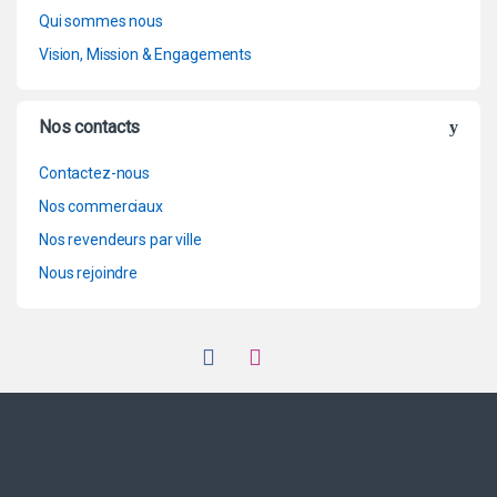
Qui sommes nous
Vision, Mission & Engagements
Nos contacts
Contactez-nous
Nos commerciaux
Nos revendeurs par ville
Nous rejoindre