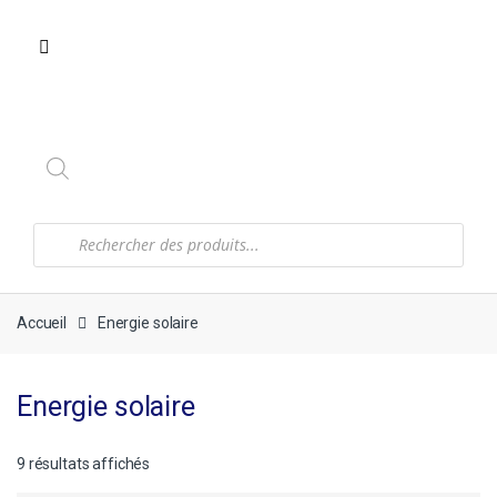
Recherche
de
produits
Accueil
Energie solaire
Energie solaire
9 résultats affichés