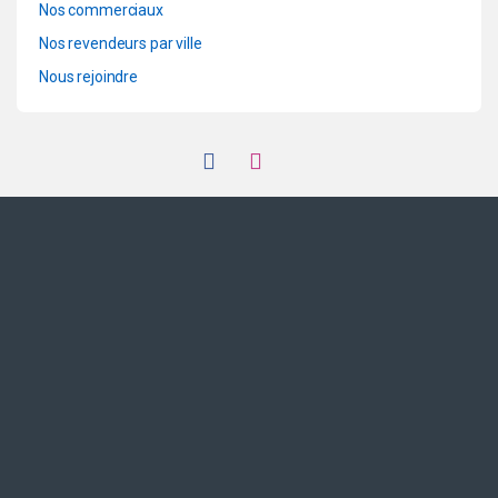
Nos commerciaux
Nos revendeurs par ville
Nous rejoindre