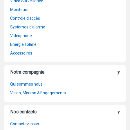
Vidéo Surveillance
Moniteurs
Contrôle d’accès
Systèmes d’alarme
Vidéophone
Energie solaire
Accessoires
Notre compagnie
Qui sommes nous
Vision, Mission & Engagements
Nos contacts
Contactez-nous