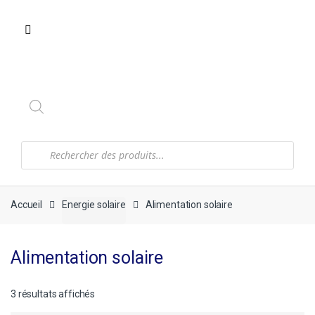
Recherche
de
produits
Accueil
Energie solaire
Alimentation solaire
Alimentation solaire
3 résultats affichés