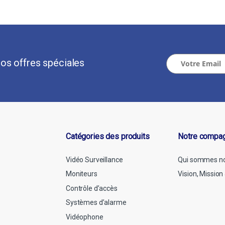
os offres spéciales
Catégories des produits
Notre compa
Vidéo Surveillance
Qui sommes n
Moniteurs
Vision, Missio
Contrôle d’accès
Systèmes d’alarme
Vidéophone