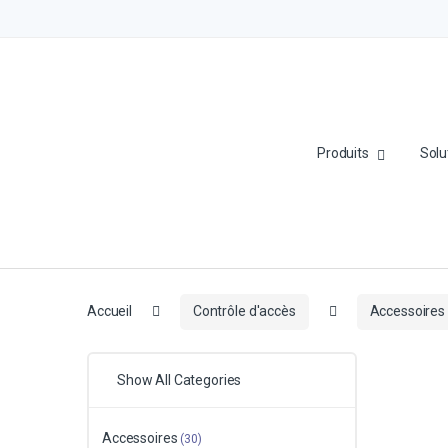
Produits
Solu
Accueil
Contrôle d'accès
Accessoires
Show All Categories
Accessoires
(30)