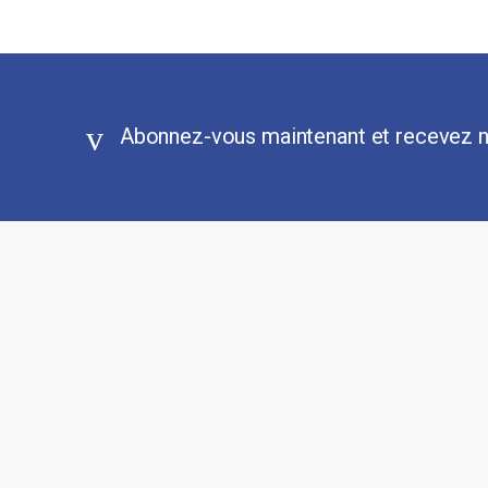
Abonnez-vous maintenant et recevez n