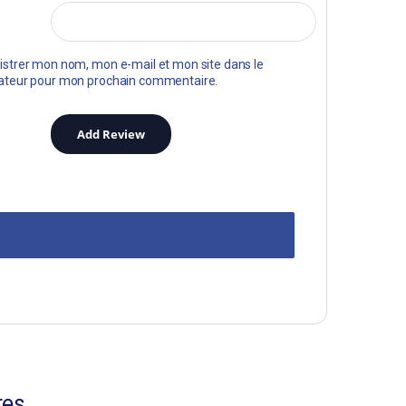
istrer mon nom, mon e-mail et mon site dans le
ateur pour mon prochain commentaire.
res