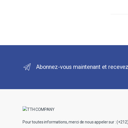
Abonnez-vous maintenant et recevez
Pour toutes informations, merci de nous appeler sur : (+212