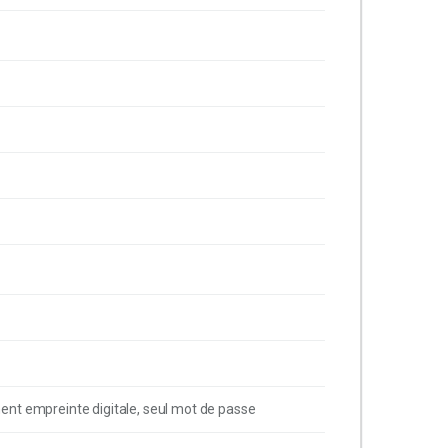
ent empreinte digitale, seul mot de passe