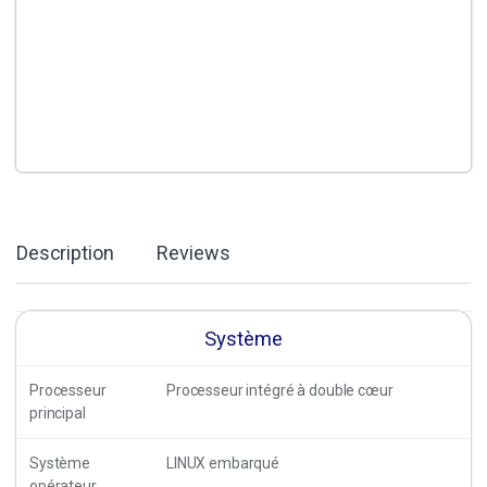
Description
Reviews
Système
Processeur
Processeur intégré à double cœur
principal
Système
LINUX embarqué
opérateur