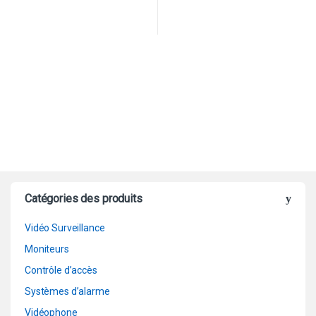
Catégories des produits
Vidéo Surveillance
Moniteurs
Contrôle d’accès
Systèmes d’alarme
Vidéophone