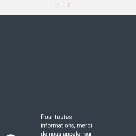
Pour toutes
informations, merci
de nous appeler sur :