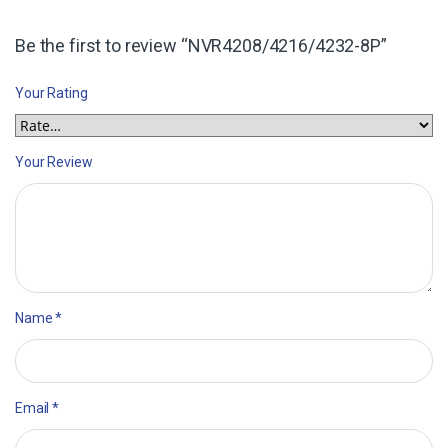
Be the first to review “NVR4208/4216/4232-8P”
Your Rating
Your Review
Name
*
Email
*