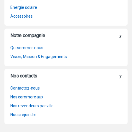
Energie solaire
Accessoires
Notre compagnie
Qui sommes nous
Vision, Mission & Engagements
Nos contacts
Contactez-nous
Nos commerciaux
Nos revendeurs par ville
Nous rejoindre