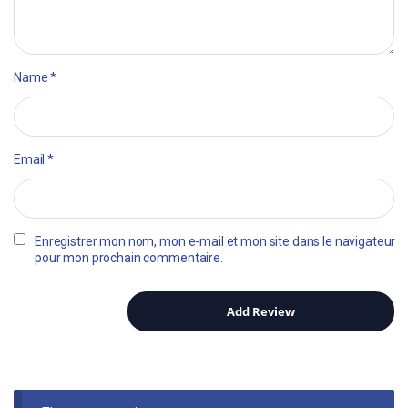
Name
*
Email
*
Enregistrer mon nom, mon e-mail et mon site dans le navigateur
pour mon prochain commentaire.