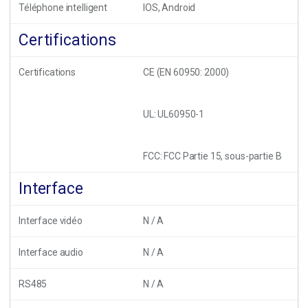
Téléphone intelligent
IOS, Android
Certifications
Certifications
CE (EN 60950: 2000)
UL: UL60950-1
FCC: FCC Partie 15, sous-partie B
Interface
Interface vidéo
N / A
Interface audio
N / A
RS485
N / A