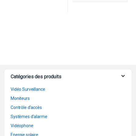
Catégories des produits
Vidéo Surveillance
Moniteurs
Contrôle d’accès
Systèmes d’alarme
Vidéophone
Energie solaire