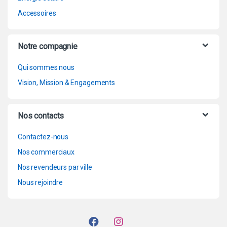
Accessoires
Notre compagnie
Qui sommes nous
Vision, Mission & Engagements
Nos contacts
Contactez-nous
Nos commerciaux
Nos revendeurs par ville
Nous rejoindre