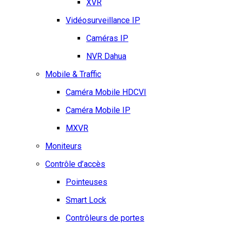
XVR
Vidéosurveillance IP
Caméras IP
NVR Dahua
Mobile & Traffic
Caméra Mobile HDCVI
Caméra Mobile IP
MXVR
Moniteurs
Contrôle d’accès
Pointeuses
Smart Lock
Contrôleurs de portes