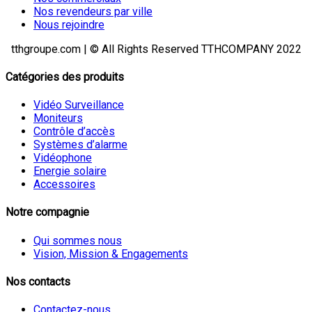
Nos revendeurs par ville
Nous rejoindre
tthgroupe.com | © All Rights Reserved TTHCOMPANY 2022
Catégories des produits
Vidéo Surveillance
Moniteurs
Contrôle d’accès
Systèmes d’alarme
Vidéophone
Energie solaire
Accessoires
Notre compagnie
Qui sommes nous
Vision, Mission & Engagements
Nos contacts
Contactez-nous