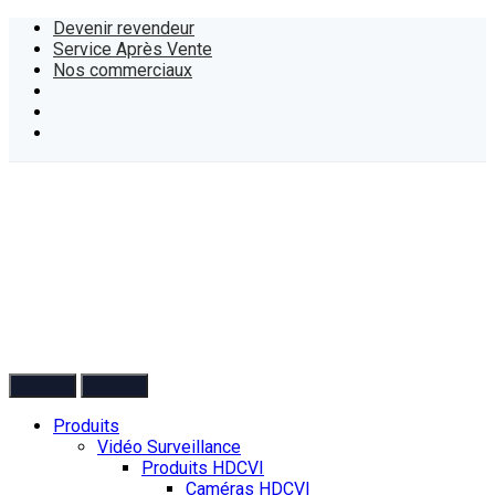
Devenir revendeur
Service Après Vente
Nos commerciaux
Produits
Vidéo Surveillance
Produits HDCVI
Caméras HDCVI