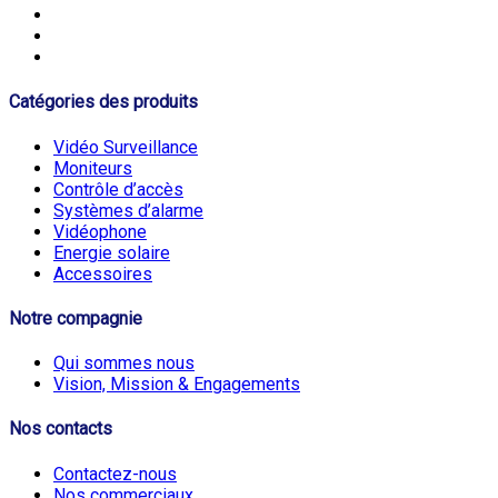
Catégories des produits
Vidéo Surveillance
Moniteurs
Contrôle d’accès
Systèmes d’alarme
Vidéophone
Energie solaire
Accessoires
Notre compagnie
Qui sommes nous
Vision, Mission & Engagements
Nos contacts
Contactez-nous
Nos commerciaux