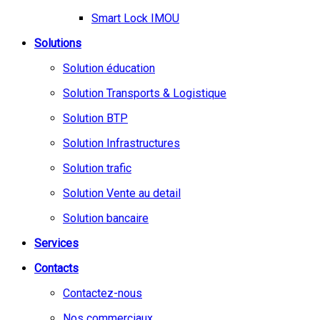
Smart Lock IMOU
Solutions
Solution éducation
Solution Transports & Logistique
Solution BTP
Solution Infrastructures
Solution trafic
Solution Vente au detail
Solution bancaire
Services
Contacts
Contactez-nous
Nos commerciaux