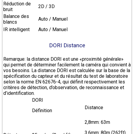
Réduction de
2D / 3D
bruit
Balance des
Auto / Manuel
blancs
IR intelligent
Auto / Manuel
DORI Distance
Remarque: la distance DORI est une «proximité générale»
qui permet de déterminer facilement la caméra qui convient à
vos besoins. La distance DORI est calculée sur la base de la
spécification du capteur et du résultat du test de laboratoire
selon la norme EN 62676-4, qui définit respectivement les
critères de détection, d’observation, de reconnaissance et
d’identification.
DORI
Distance
Définition
2,8mm: 63m
3.6mm: 80m (262ft)