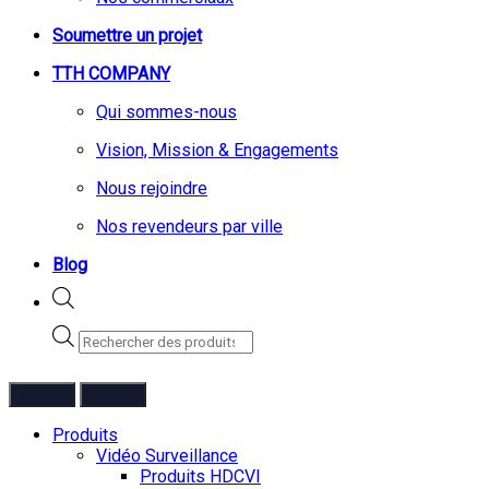
Soumettre un projet
TTH COMPANY
Qui sommes-nous
Vision, Mission & Engagements
Nous rejoindre
Nos revendeurs par ville
Blog
Recherche
de
produits
Produits
Vidéo Surveillance
Produits HDCVI