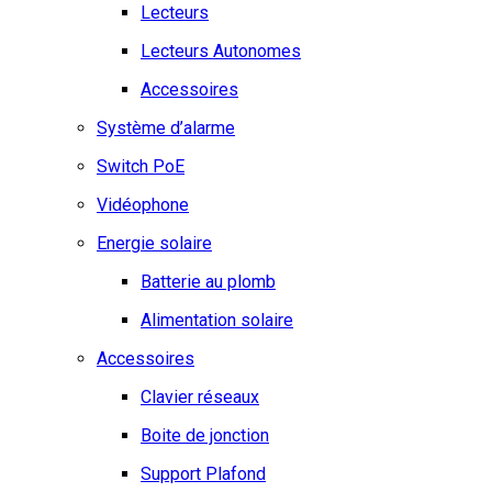
Lecteurs
Lecteurs Autonomes
Accessoires
Système d’alarme
Switch PoE
Vidéophone
Energie solaire
Batterie au plomb
Alimentation solaire
Accessoires
Clavier réseaux
Boite de jonction
Support Plafond