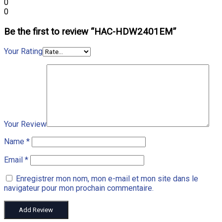
0
0
Be the first to review “HAC-HDW2401EM”
Your Rating
Your Review
Name
*
Email
*
Enregistrer mon nom, mon e-mail et mon site dans le
navigateur pour mon prochain commentaire.