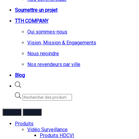
Soumettre un projet
TTH COMPANY
Qui sommes-nous
Vision, Mission & Engagements
Nous rejoindre
Nos revendeurs par ville
Blog
Recherche
de
produits
Produits
Vidéo Surveillance
Produits HDCVI