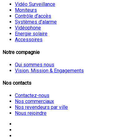
Vidéo Surveillance
Moniteurs
Contrôle d’accès
Systèmes d’alarme
Vidéophone
Energie solaire
Accessoires
Notre compagnie
Qui sommes nous
Vision, Mission & Engagements
Nos contacts
Contactez-nous
Nos commerciaux
Nos revendeurs par ville
Nous rejoindre