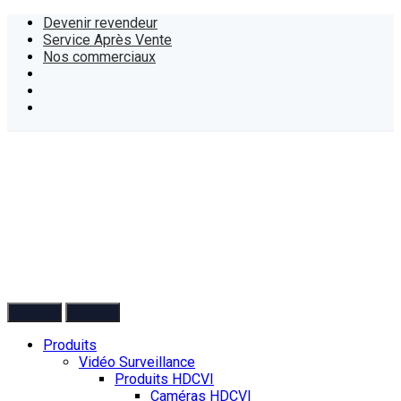
Devenir revendeur
Service Après Vente
Nos commerciaux
Produits
Vidéo Surveillance
Produits HDCVI
Caméras HDCVI