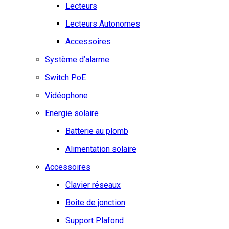
Lecteurs
Lecteurs Autonomes
Accessoires
Système d’alarme
Switch PoE
Vidéophone
Energie solaire
Batterie au plomb
Alimentation solaire
Accessoires
Clavier réseaux
Boite de jonction
Support Plafond