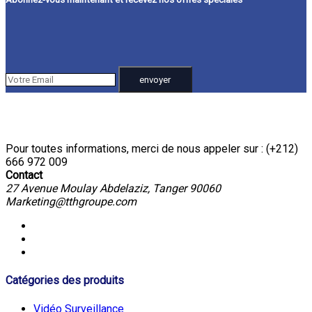
Pour toutes informations, merci de nous appeler sur : (+212)
666 972 009
Contact
27 Avenue Moulay Abdelaziz, Tanger 90060
Marketing@tthgroupe.com
Catégories des produits
Vidéo Surveillance