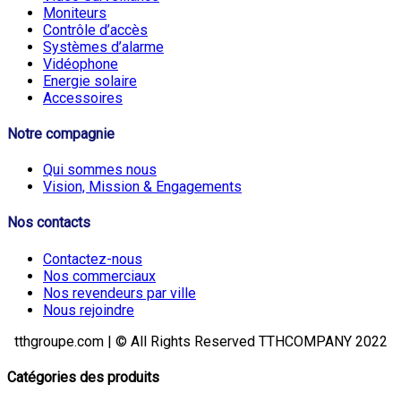
Moniteurs
Contrôle d’accès
Systèmes d’alarme
Vidéophone
Energie solaire
Accessoires
Notre compagnie
Qui sommes nous
Vision, Mission & Engagements
Nos contacts
Contactez-nous
Nos commerciaux
Nos revendeurs par ville
Nous rejoindre
tthgroupe.com | © All Rights Reserved TTHCOMPANY 2022
Catégories des produits