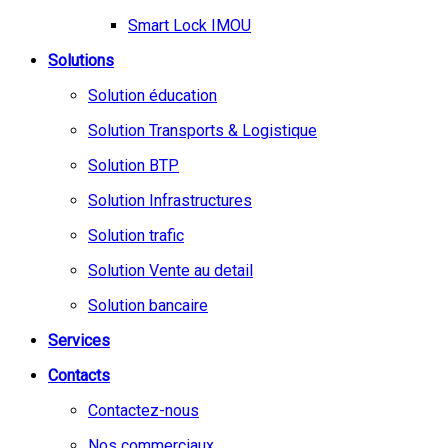
Smart Lock IMOU
Solutions
Solution éducation
Solution Transports & Logistique
Solution BTP
Solution Infrastructures
Solution trafic
Solution Vente au detail
Solution bancaire
Services
Contacts
Contactez-nous
Nos commerciaux