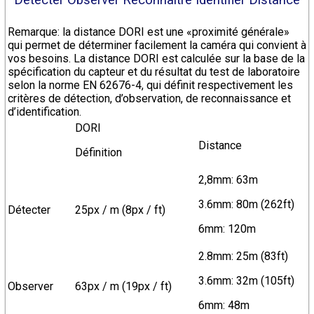
Remarque: la distance DORI est une «proximité générale»
qui permet de déterminer facilement la caméra qui convient à
vos besoins. La distance DORI est calculée sur la base de la
spécification du capteur et du résultat du test de laboratoire
selon la norme EN 62676-4, qui définit respectivement les
critères de détection, d’observation, de reconnaissance et
d’identification.
DORI
Distance
Définition
2,8mm: 63m
3.6mm: 80m (262ft)
Détecter
25px / m (8px / ft)
6mm: 120m
2.8mm: 25m (83ft)
3.6mm: 32m (105ft)
Observer
63px / m (19px / ft)
6mm: 48m