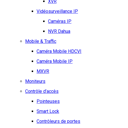
XVR
Vidéosurveillance IP
Caméras IP
NVR Dahua
Mobile & Traffic
Caméra Mobile HDCVI
Caméra Mobile IP
MXVR
Moniteurs
Contrôle d’accès
Pointeuses
Smart Lock
Contrôleurs de portes