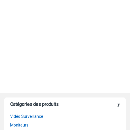
Catégories des produits
Vidéo Surveillance
Moniteurs