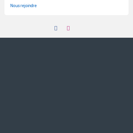
Nous rejoindre