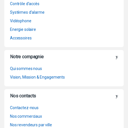
Contrôle d’accès
Systèmes d’alarme
Vidéophone
Energie solaire
Accessoires
Notre compagnie
Qui sommes nous
Vision, Mission & Engagements
Nos contacts
Contactez-nous
Nos commerciaux
Nos revendeurs par ville