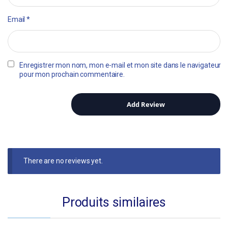
Email
*
Enregistrer mon nom, mon e-mail et mon site dans le navigateur
pour mon prochain commentaire.
There are no reviews yet.
Produits similaires