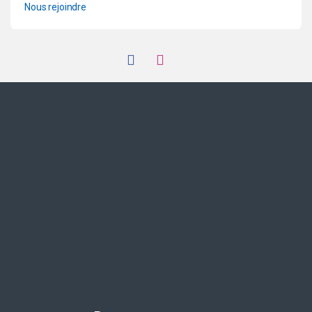
Nous rejoindre