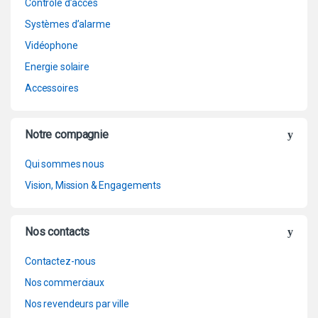
Contrôle d’accès
Systèmes d’alarme
Vidéophone
Energie solaire
Accessoires
Notre compagnie
Qui sommes nous
Vision, Mission & Engagements
Nos contacts
Contactez-nous
Nos commerciaux
Nos revendeurs par ville