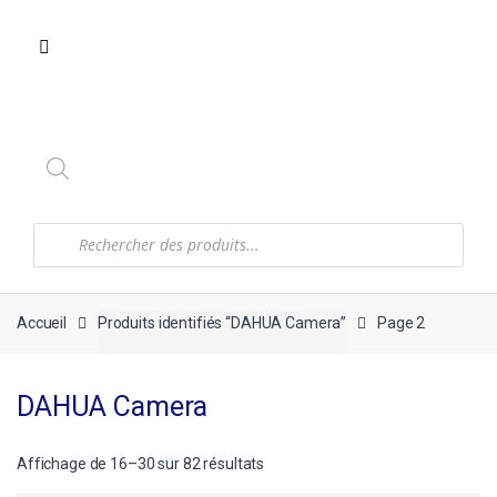
Recherche
de
produits
Accueil
Produits identifiés “DAHUA Camera”
Page 2
DAHUA Camera
Affichage de 16–30 sur 82 résultats