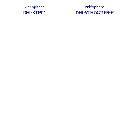
Vidéophone
Vidéophone
DHI-KTP01
DHI-VTH2421FB-P