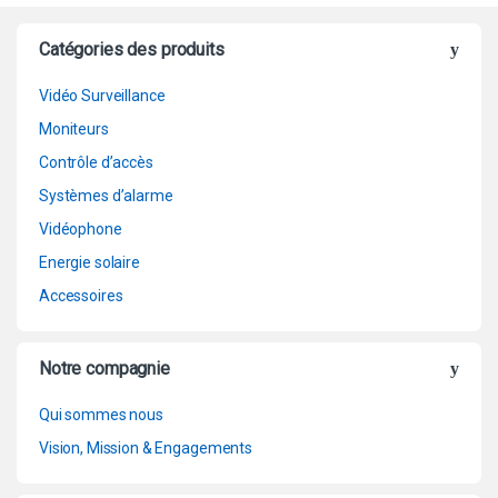
Catégories des produits
Vidéo Surveillance
Moniteurs
Contrôle d’accès
Systèmes d’alarme
Vidéophone
Energie solaire
Accessoires
Notre compagnie
Qui sommes nous
Vision, Mission & Engagements