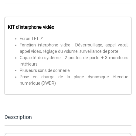
KIT d’interphone vidéo
Écran TFT 7″
Fonction interphone vidéo : Déverrouillage, appel vocal,
appel vidéo, réglage du volume, surveillance de porte
Capacité du système :
2 postes de porte + 3 moniteurs
intérieurs
Plusieurs sons de sonnerie
Prise en charge de la plage dynamique étendue
numérique (DWDR)
Description