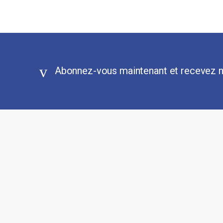
Abonnez-vous maintenant et recevez n