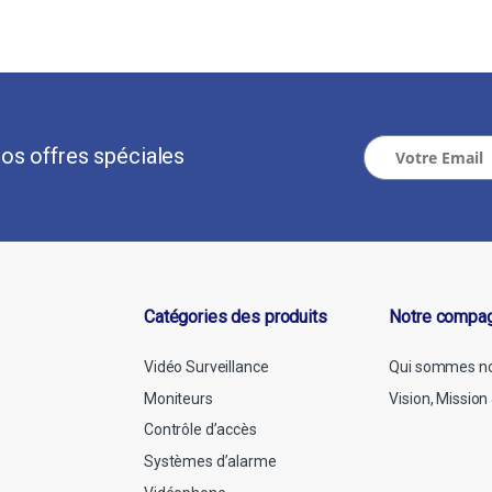
os offres spéciales
Catégories des produits
Notre compa
Vidéo Surveillance
Qui sommes n
Moniteurs
Vision, Missio
Contrôle d’accès
Systèmes d’alarme