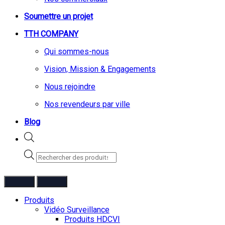
Soumettre un projet
TTH COMPANY
Qui sommes-nous
Vision, Mission & Engagements
Nous rejoindre
Nos revendeurs par ville
Blog
Recherche
de
produits
Produits
Vidéo Surveillance
Produits HDCVI