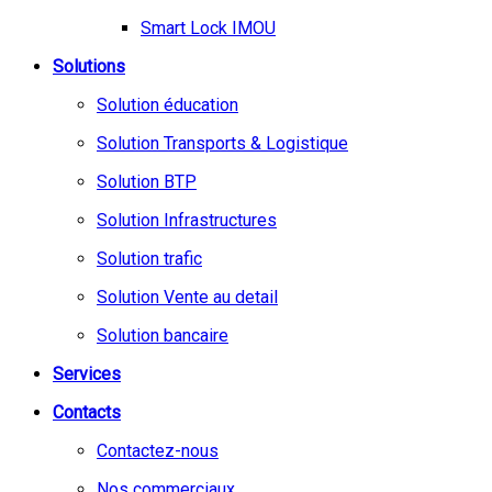
Smart Lock IMOU
Solutions
Solution éducation
Solution Transports & Logistique
Solution BTP
Solution Infrastructures
Solution trafic
Solution Vente au detail
Solution bancaire
Services
Contacts
Contactez-nous
Nos commerciaux