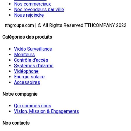
Nos commerciaux
Nos revendeurs par ville
Nous rejoindre
tthgroupe.com | © All Rights Reserved TTHCOMPANY 2022
Catégories des produits
Vidéo Surveillance
Moniteurs
Contrôle d’accès
Systèmes d’alarme
Vidéophone
Energie solaire
Accessoires
Notre compagnie
Qui sommes nous
Vision, Mission & Engagements
Nos contacts