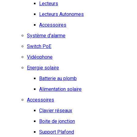
Lecteurs
Lecteurs Autonomes
Accessoires
Système d’alarme
Switch PoE
Vidéophone
Energie solaire
Batterie au plomb
Alimentation solaire
Accessoires
Clavier réseaux
Boite de jonction
Support Plafond