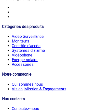
Catégories des produits
Vidéo Surveillance
Moniteurs
Contrôle d’accès
Systèmes d’alarme
Vidéophone
Energie solaire
Accessoires
Notre compagnie
Qui sommes nous
Vision, Mission & Engagements
Nos contacts
Contactez-nous