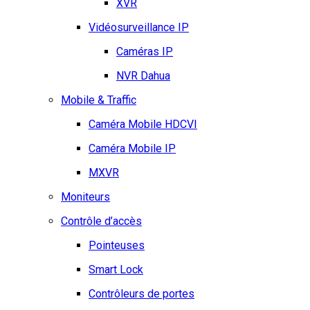
XVR
Vidéosurveillance IP
Caméras IP
NVR Dahua
Mobile & Traffic
Caméra Mobile HDCVI
Caméra Mobile IP
MXVR
Moniteurs
Contrôle d’accès
Pointeuses
Smart Lock
Contrôleurs de portes