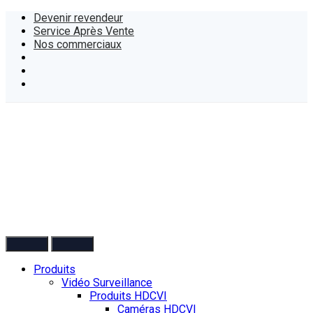
Devenir revendeur
Service Après Vente
Nos commerciaux
Produits
Vidéo Surveillance
Produits HDCVI
Caméras HDCVI