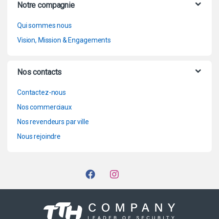
Notre compagnie
Qui sommes nous
Vision, Mission & Engagements
Nos contacts
Contactez-nous
Nos commerciaux
Nos revendeurs par ville
Nous rejoindre