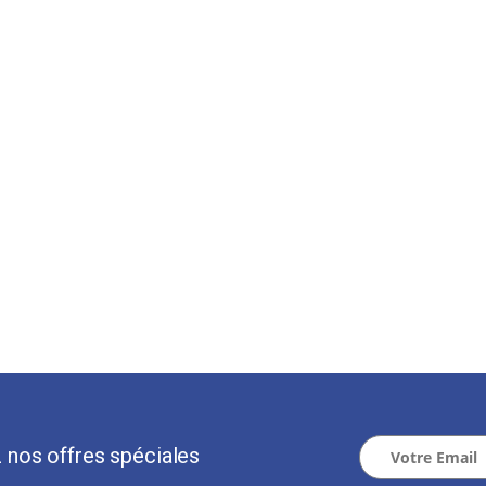
 nos offres spéciales